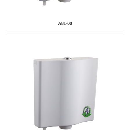
A81-00