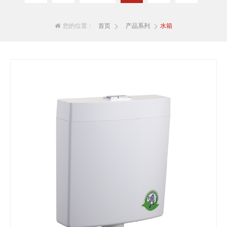
您的位置：
首页
产品系列
水箱